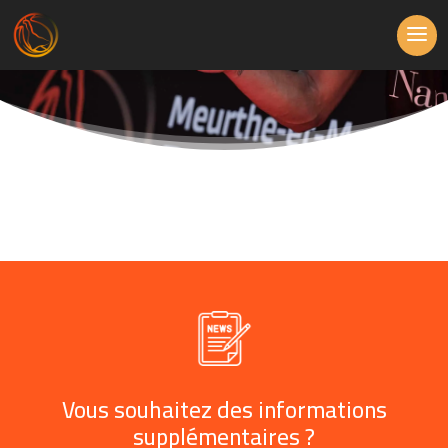
Vous souhaitez des informations
supplémentaires ?