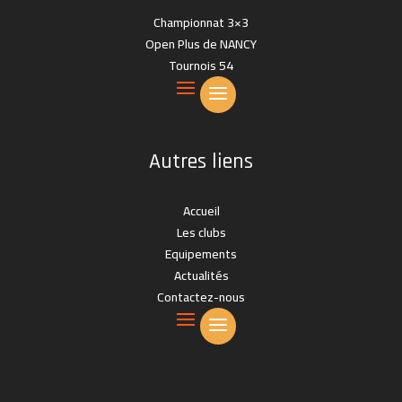
Championnat 3×3
Open Plus de NANCY
Tournois 54
Autres liens
Accueil
Les clubs
Equipements
Actualités
Contactez-nous